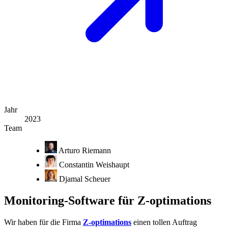
Jahr
2023
Team
Arturo Riemann
Constantin Weishaupt
Djamal Scheuer
Monitoring-Software für Z-optimations
Wir haben für die Firma
Z-optimations
einen tollen Auftrag