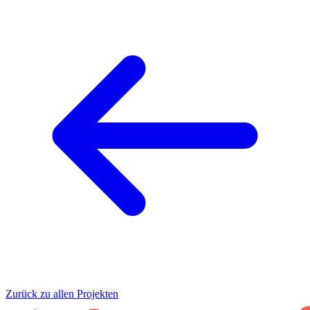
Zurück zu allen Projekten