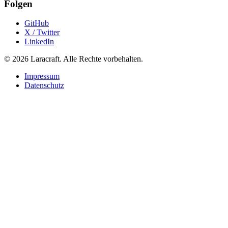
Folgen
GitHub
X / Twitter
LinkedIn
© 2026 Laracraft. Alle Rechte vorbehalten.
Impressum
Datenschutz