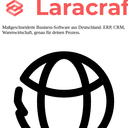
Maßgeschneiderte Business-Software aus Deutschland. ERP, CRM,
Warenwirtschaft, genau für deinen Prozess.