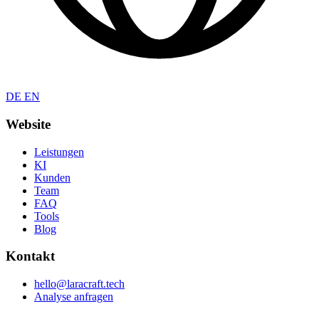
DE
EN
Website
Leistungen
KI
Kunden
Team
FAQ
Tools
Blog
Kontakt
hello@laracraft.tech
Analyse anfragen