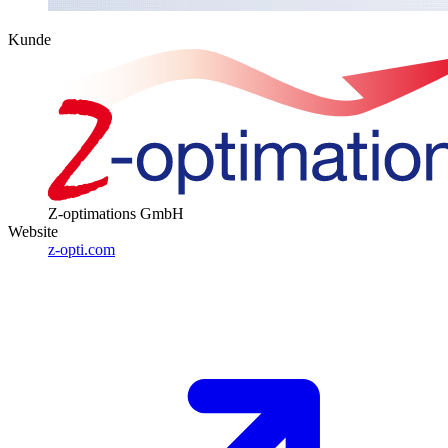
Kunde
Z-optimations GmbH
Website
z-opti.com