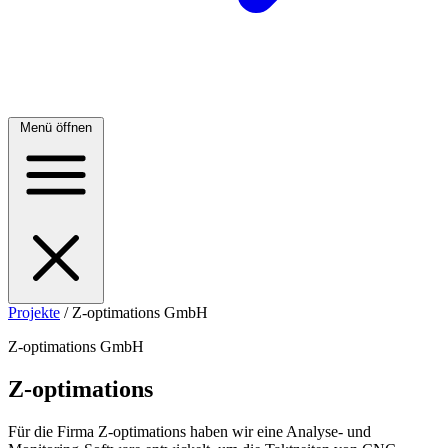
Menü öffnen
Projekte
/
Z-optimations GmbH
Z-optimations GmbH
Z-optimations
Für die Firma Z-optimations haben wir eine Analyse- und