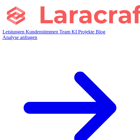
Leistungen
Kundenstimmen
Team
KI
Projekte
Blog
Analyse anfragen